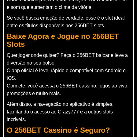
e som que aumentam o clima da vitória.
Se você busca emoção de verdade, esse é o slot ideal
entre os títulos disponíveis nos 256BET slots.
Baixe Agora e Jogue no 256BET
Slots
Quer jogar onde quiser? Faça o 256BET baixar e leve a
diversão no seu bolso.
O app oficial é leve, rápido e compatível com Android e
iOS.
Com ele, você acessa o 256BET cassino, jogos ao vivo,
promoções e muito mais.
Além disso, a navegação no aplicativo é simples,
facilitando o acesso ao Crazy777 e a outros slots
incríveis.
O 256BET Cassino é Seguro?