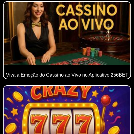
Viva a Emoção do Cassino ao Vivo no Aplicativo 256BET